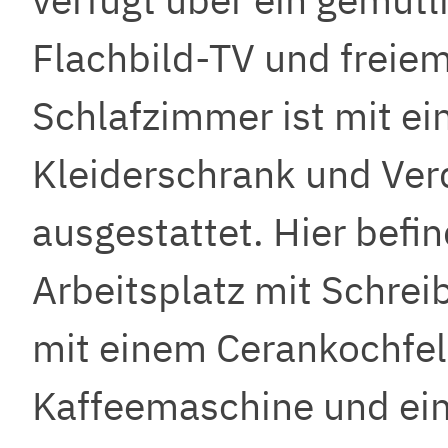
Flachbild-TV und frei
Schlafzimmer ist mit e
Kleiderschrank und Ve
ausgestattet. Hier befin
Arbeitsplatz mit Schreib
mit einem Cerankochfel
Kaffeemaschine und ein