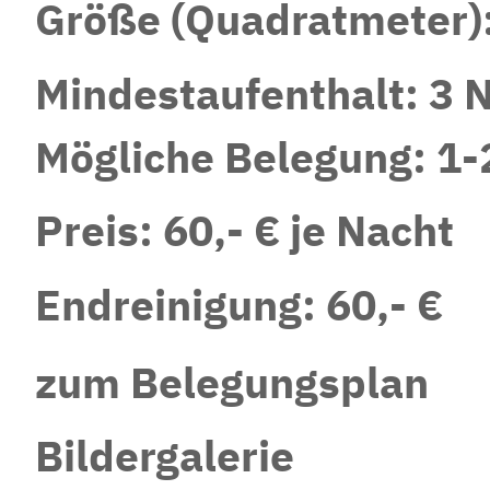
Größe (Quadratmeter)
Mindestaufenthalt: 3 
Mögliche Belegung: 1-
Preis: 60,- € je Nacht
Endreinigung: 60,- €
zum Belegungsplan
Bildergalerie