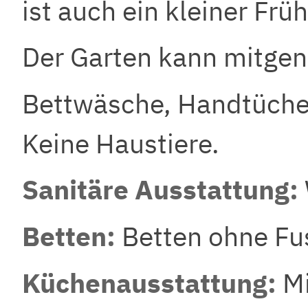
ist auch ein kleiner Frü
Der Garten kann mitgen
Bettwäsche, Handtücher 
Keine Haustiere.
Sanitäre Ausstattung:
Betten:
Betten ohne Fus
Küchenausstattung:
M